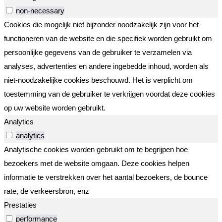
non-necessary
Cookies die mogelijk niet bijzonder noodzakelijk zijn voor het
functioneren van de website en die specifiek worden gebruikt om
persoonlijke gegevens van de gebruiker te verzamelen via
analyses, advertenties en andere ingebedde inhoud, worden als
niet-noodzakelijke cookies beschouwd. Het is verplicht om
toestemming van de gebruiker te verkrijgen voordat deze cookies
op uw website worden gebruikt.
Analytics
analytics
Analytische cookies worden gebruikt om te begrijpen hoe
bezoekers met de website omgaan. Deze cookies helpen
informatie te verstrekken over het aantal bezoekers, de bounce
rate, de verkeersbron, enz
Prestaties
performance