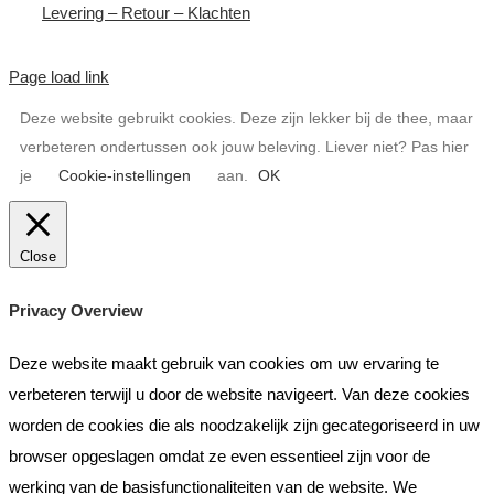
Levering – Retour – Klachten
Page load link
Deze website gebruikt cookies. Deze zijn lekker bij de thee, maar
verbeteren ondertussen ook jouw beleving. Liever niet? Pas hier
je
Cookie-instellingen
aan.
OK
Close
Privacy Overview
Deze website maakt gebruik van cookies om uw ervaring te
verbeteren terwijl u door de website navigeert. Van deze cookies
worden de cookies die als noodzakelijk zijn gecategoriseerd in uw
browser opgeslagen omdat ze even essentieel zijn voor de
werking van de basisfunctionaliteiten van de website. We