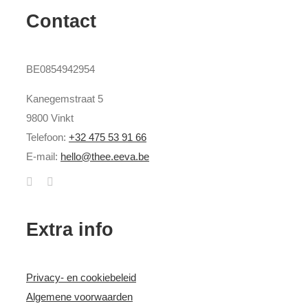
Contact
BE0854942954
Kanegemstraat 5
9800 Vinkt
Telefoon:
+32 475 53 91 66
E-mail:
hello@thee.eeva.be
Extra info
Privacy- en cookiebeleid
Algemene voorwaarden