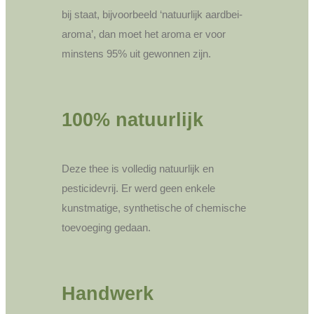
bij staat, bijvoorbeeld ‘natuurlijk aardbei-
aroma’, dan moet het aroma er voor
minstens 95% uit gewonnen zijn.
100% natuurlijk
Deze thee is volledig natuurlijk en
pesticidevrij. Er werd geen enkele
kunstmatige, synthetische of chemische
toevoeging gedaan.
Handwerk