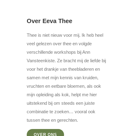
Over Eeva Thee
Thee is niet nieuw voor mij. Ik heb heel
veel gelezen over thee en volgde
verschillende workshops bij Ann
Vansteenkiste. Ze bracht mij de liefde bij
voor het drankje van theebladeren en
samen met mijn kennis van kruiden,
vruchten en eetbare bloemen, als ook
mijn opleiding als kok, helpt me hier
uitstekend bij om steeds een juiste
combinatie te zoeken… vooral ook
tussen thee en gerechten.
OVER ONS