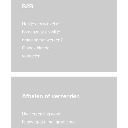
B2B
Heb je een winkel of
horecazaak en wil je
graag samenwerken?
Ontdek hier de
voordelen.
Afhalen of verzenden
Uw verzending wordt
handverpakt, met grote zorg,