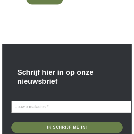
Schrijf hier in op onze
nieuwsbrief
IK SCHRIJF ME IN!