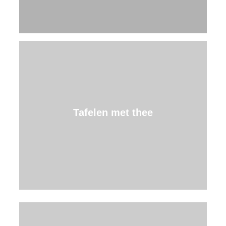
Tafelen met thee