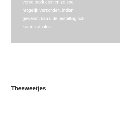
verse producten en zo snel
mogelijk verzonden. Indien
gewenst, kan u de bestelling ook
komen afhalen.
Theeweetjes