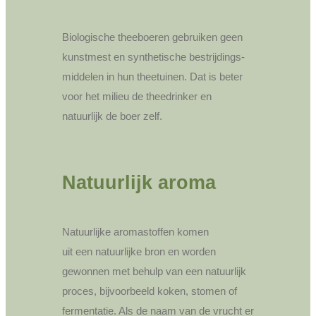
Biologische theeboeren gebruiken geen
kunstmest en synthetische bestrijdings-
middelen in hun theetuinen. Dat is beter
voor het milieu de theedrinker en
natuurlijk de boer zelf.
Natuurlijk aroma
Natuurlijke aromastoffen komen
uit een natuurlijke bron en worden
gewonnen met behulp van een natuurlijk
proces, bijvoorbeeld koken, stomen of
fermentatie. Als de naam van de vrucht er