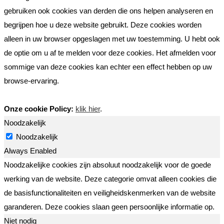
gebruiken ook cookies van derden die ons helpen analyseren en
begrijpen hoe u deze website gebruikt. Deze cookies worden
alleen in uw browser opgeslagen met uw toestemming. U hebt ook
de optie om u af te melden voor deze cookies. Het afmelden voor
sommige van deze cookies kan echter een effect hebben op uw
browse-ervaring.
Onze cookie Policy:
klik hier
.
Noodzakelijk
Noodzakelijk
Always Enabled
Noodzakelijke cookies zijn absoluut noodzakelijk voor de goede
werking van de website. Deze categorie omvat alleen cookies die
de basisfunctionaliteiten en veiligheidskenmerken van de website
garanderen. Deze cookies slaan geen persoonlijke informatie op.
Niet nodig